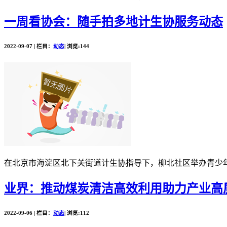
一周看协会：随手拍多地计生协服务动态
2022-09-07 | 栏目：
动态
| 浏览:144
在北京市海淀区北下关街道计生协指导下，柳北社区举办青少年
业界：推动煤炭清洁高效利用助力产业高
2022-09-06 | 栏目：
动态
| 浏览:112