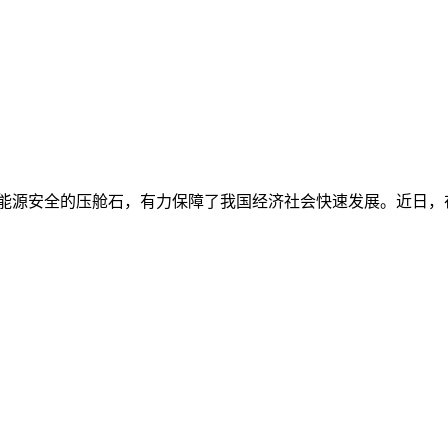
是能源安全的压舱石，有力保障了我国经济社会快速发展。近日，在