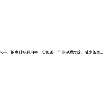
平，提高科技利用率，实现茶叶产业提质增效，减少茶园...