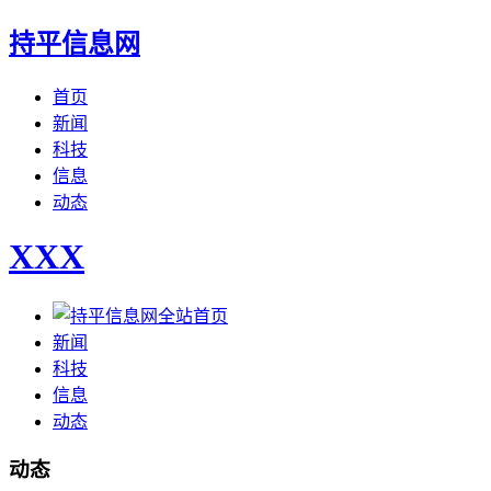
持平信息网
首页
新闻
科技
信息
动态
XXX
全站首页
新闻
科技
信息
动态
动态