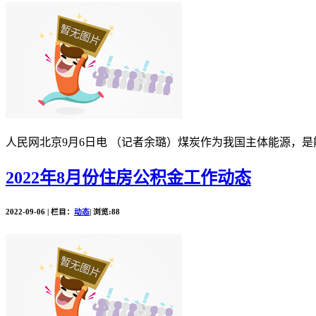
人民网北京9月6日电 （记者余璐）煤炭作为我国主体能源，
2022年8月份住房公积金工作动态
2022-09-06 | 栏目：
动态
| 浏览:88