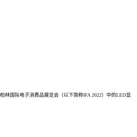
林国际电子消费品展览会（以下简称IFA 2022）中的LED显