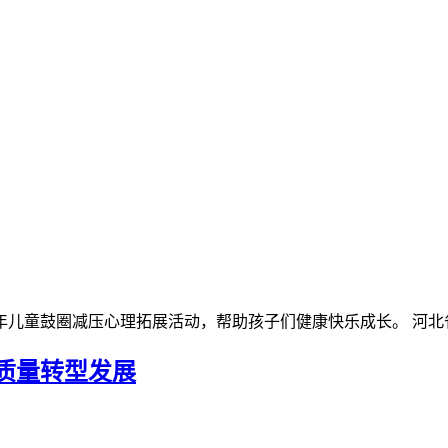
儿童鼓圈减压心理拓展活动，帮助孩子们健康快乐成长。 河北省
质量转型发展