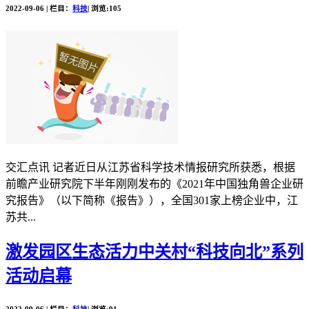
2022-09-06 | 栏目：
科技
| 浏览:105
交汇点讯 记者近日从江苏省科学技术情报研究所获悉，根据
前瞻产业研究院下半年刚刚发布的《2021年中国独角兽企业研
究报告》（以下简称《报告》），全国301家上榜企业中，江
苏共...
激发园区生态活力中关村“科技向北”系列
活动启幕
2022-09-06 | 栏目：
科技
| 浏览:91