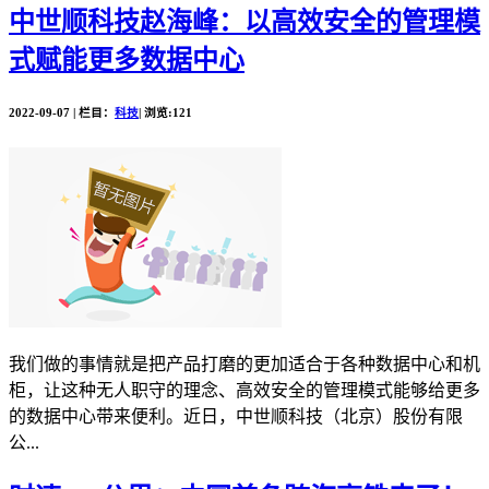
中世顺科技赵海峰：以高效安全的管理模
式赋能更多数据中心
2022-09-07 | 栏目：
科技
| 浏览:121
我们做的事情就是把产品打磨的更加适合于各种数据中心和机
柜，让这种无人职守的理念、高效安全的管理模式能够给更多
的数据中心带来便利。近日，中世顺科技（北京）股份有限
公...