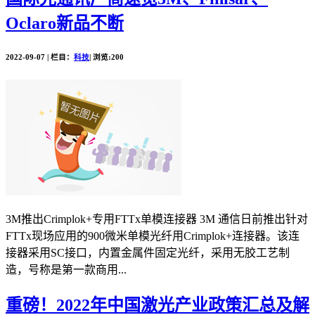
Oclaro新品不断
2022-09-07 | 栏目：
科技
| 浏览:200
3M推出Crimplok+专用FTTx单模连接器 3M 通信日前推出针对
FTTx现场应用的900微米单模光纤用Crimplok+连接器。该连
接器采用SC接口，内置金属件固定光纤，采用无胶工艺制
造，号称是第一款商用...
重磅！2022年中国激光产业政策汇总及解