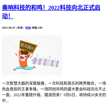
奏响科技的和鸣！2022科技向北正式启
动！
2022-09-07 | 栏目：
科技
| 浏览:100
一次智慧大脑的深度碰撞，一次科技和音乐的跨界融合，一场
热血竞技的王者争锋，一场同创共鸣的盛大聚会科技向北不止
一面，2022年重磅升级、踏浪而来！9月6日，将持续20多天的
中...