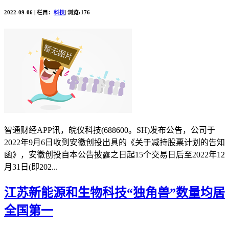
2022-09-06 | 栏目：
科技
| 浏览:176
智通财经APP讯，皖仪科技(688600。SH)发布公告，公司于
2022年9月6日收到安徽创投出具的《关于减持股票计划的告知
函》，安徽创投自本公告披露之日起15个交易日后至2022年12
月31日(即202...
江苏新能源和生物科技“独角兽”数量均居
全国第一