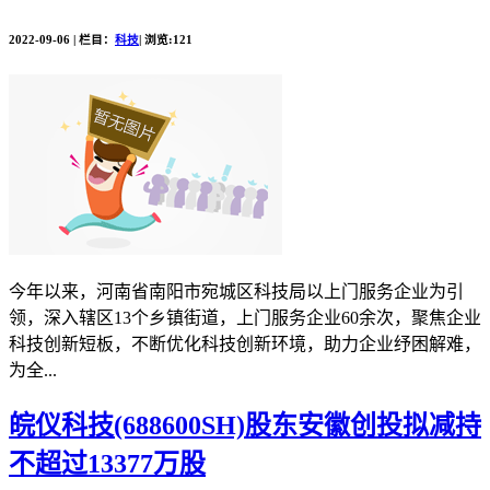
2022-09-06 | 栏目：
科技
| 浏览:121
今年以来，河南省南阳市宛城区科技局以上门服务企业为引
领，深入辖区13个乡镇街道，上门服务企业60余次，聚焦企业
科技创新短板，不断优化科技创新环境，助力企业纾困解难，
为全...
皖仪科技(688600SH)股东安徽创投拟减持
不超过13377万股