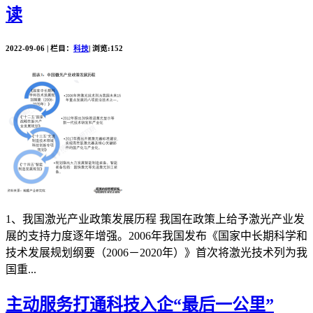
读
2022-09-06 | 栏目：
科技
| 浏览:152
1、我国激光产业政策发展历程 我国在政策上给予激光产业发
展的支持力度逐年增强。2006年我国发布《国家中长期科学和
技术发展规划纲要（2006－2020年）》首次将激光技术列为我
国重...
主动服务打通科技入企“最后一公里”