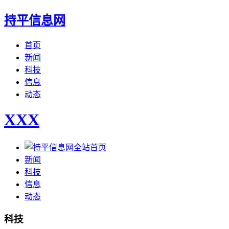
持平信息网
首页
新闻
科技
信息
动态
XXX
全站首页
新闻
科技
信息
动态
科技