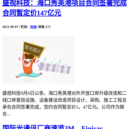
盛视科技：海口秀英港项目合同签署完成
合同暂定价147亿元
2022-09-07 | 栏目：
科技
| 浏览:171
盛视科技9月6日公告，海口秀英港对外开放口岸升级改造和二
线口岸查验设施、设备建设改造项目设计、采购、施工工程总
承包合同签署完成，签约合同暂定价1。47亿元。公司作为联
合...
国际光通讯厂商速览3M、Finisar、